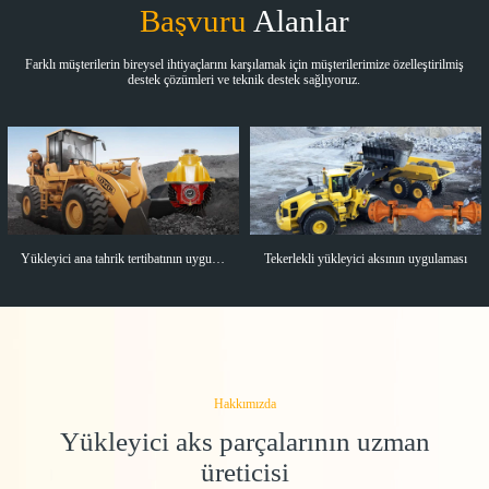
Başvuru
Alanlar
Farklı müşterilerin bireysel ihtiyaçlarını karşılamak için müşterilerimize özelleştirilmiş
destek çözümleri ve teknik destek sağlıyoruz.
Yükleyici ana tahrik tertibatının uygulaması
Tekerlekli yükleyici aksının uygulaması
Hakkımızda
Yükleyici aks parçalarının uzman
üreticisi