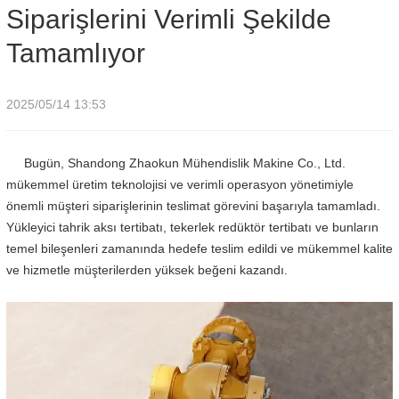
Siparişlerini Verimli Şekilde
Tamamlıyor
2025/05/14 13:53
Bugün, Shandong Zhaokun Mühendislik Makine Co., Ltd.
mükemmel üretim teknolojisi ve verimli operasyon yönetimiyle
önemli müşteri siparişlerinin teslimat görevini başarıyla tamamladı.
Yükleyici tahrik aksı tertibatı, tekerlek redüktör tertibatı ve bunların
temel bileşenleri zamanında hedefe teslim edildi ve mükemmel kalite
ve hizmetle müşterilerden yüksek beğeni kazandı.