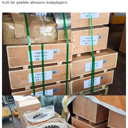
hızlı bir şekilde almasını kolaylaştırır.